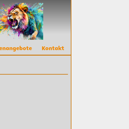
lenangebote
Kontakt